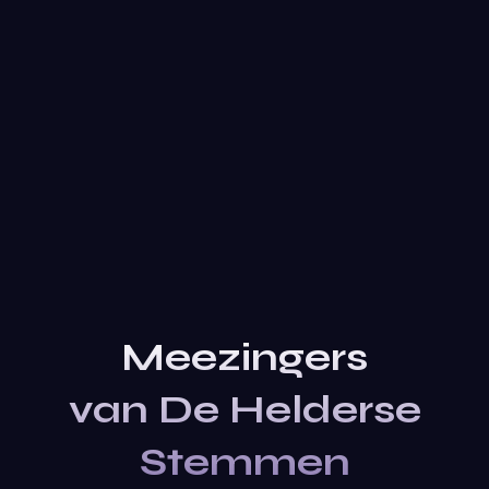
Meezingers
van De Helderse
Stemmen