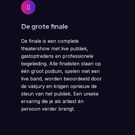
De grote finale
De finale is een complete
theatershow met live publiek,
gastoptredens en professionele
begeleiding. Alle finalisten staan op
één groot podium, spelen met een
live band, worden beoordeeld door
de vakjury en krijgen opnieuw de
steun van het publiek. Een unieke
ervaring die je als artiest én
persoon verder brengt.