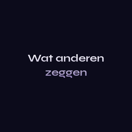
Wat anderen
zeggen