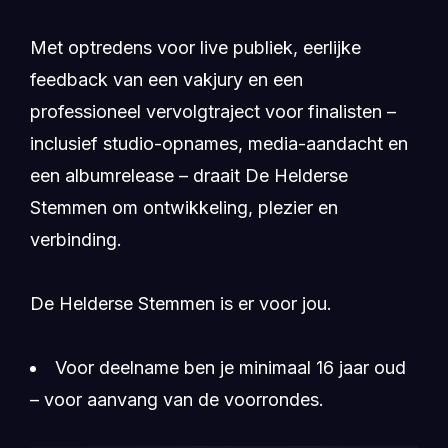
Met optredens voor live publiek, eerlijke
feedback van een vakjury en een
professioneel vervolgtraject voor finalisten –
inclusief studio-opnames, media-aandacht en
een albumrelease – draait De Helderse
Stemmen om ontwikkeling, plezier en
verbinding.
De Helderse Stemmen is er voor jou.
Voor deelname ben je minimaal 16 jaar oud
– voor aanvang van de voorrondes.