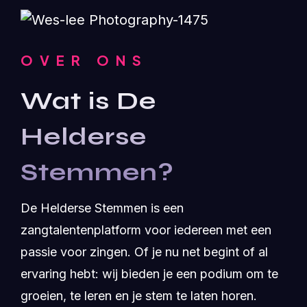
OVER ONS
Wat is De
Helderse
Stemmen?
De Helderse Stemmen is een
zangtalentenplatform voor iedereen met een
passie voor zingen. Of je nu net begint of al
ervaring hebt: wij bieden je een podium om te
groeien, te leren en je stem te laten horen.