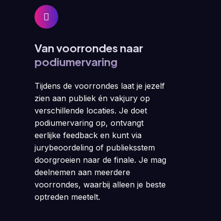
Van voorrondes naar
podiumervaring
Tijdens de voorrondes laat je jezelf
zien aan publiek én vakjury op
verschillende locaties. Je doet
podiumervaring op, ontvangt
eerlijke feedback en kunt via
jurybeoordeling of publieksstem
doorgroeien naar de finale. Je mag
deelnemen aan meerdere
voorrondes, waarbij alleen je beste
optreden meetelt.