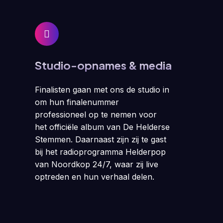
Studio-opnames & media
Finalisten gaan met ons de studio in
om hun finalenummer
professioneel op te nemen voor
het officiële album van De Helderse
Stemmen. Daarnaast zijn zij te gast
bij het radioprogramma Helderpop
van Noordkop 24/7, waar zij live
optreden en hun verhaal delen.