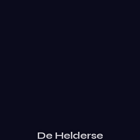
De Helderse