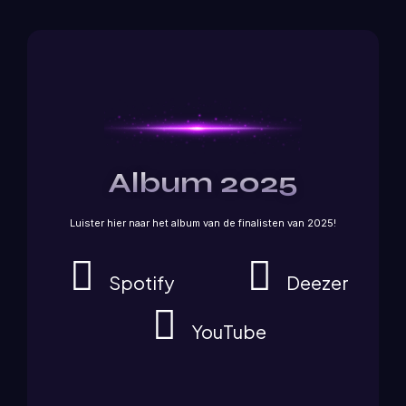
Album 2025
Luister hier naar het album van de finalisten van 2025!
Spotify
Deezer
YouTube