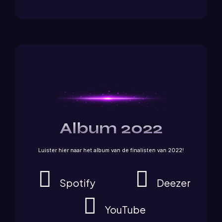
Album 2022
Luister hier naar het album van de finalisten van 2022!
Spotify
Deezer
YouTube