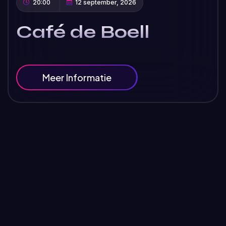
20:00
12 september, 2026
Café de Boell
Meer Informatie