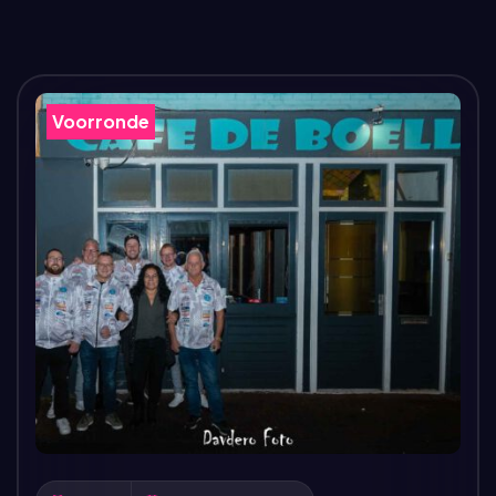
Voorronde