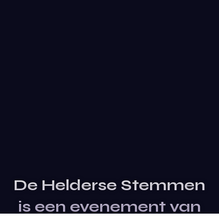
De Helderse Stemmen
is een evenement van