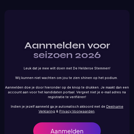
Aanmelden voor
seizoen 2026
Leuk dat je mee wilt doen met De Helderse Stemmen!
Wij kunnen niet wachten om jou te zien shinen op het podium.
Aanmelden doe je door hieronder op de knop te drukken. Je maakt dan een
account aan voor het kandidaten portaal. Vergeet niet je e-mail adres na
registratie te verifiëren!
Indien je jezelf aanmeld ga je automatisch akkoord met de
Deelname
Verklaring
&
Privacy Voorwaarden
.
Aanmelden